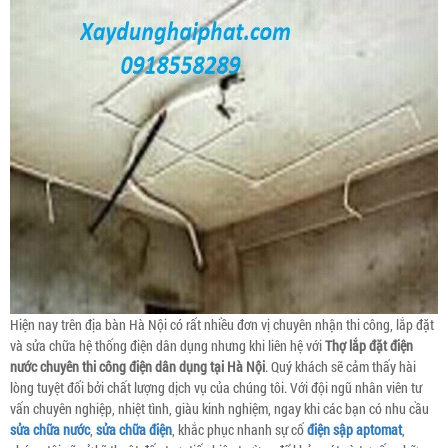
Hiện nay trên địa bàn Hà Nội có rất nhiều đơn vị chuyên nhận thi công, lắp đặt
và sửa chữa hệ thống điện dân dụng nhưng khi liên hệ với
Thợ lắp đặt điện
nước chuyên thi công điện dân dụng tại Hà Nội
. Quý khách sẽ cảm thấy hài
lòng tuyệt đối bởi chất lượng dịch vụ của chúng tôi. Với đội ngũ nhân viên tư
vấn chuyên nghiệp, nhiệt tình, giàu kinh nghiệm, ngay khi các bạn có nhu cầu
sửa chữa nước
,
sửa chữa điện
, khắc phục nhanh sự cố
điện sập aptomat
,