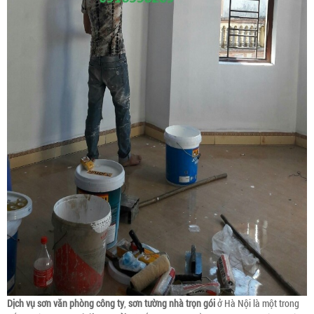
Dịch vụ sơn văn phòng công ty
,
sơn tường nhà trọn gói
ở Hà Nội là một trong