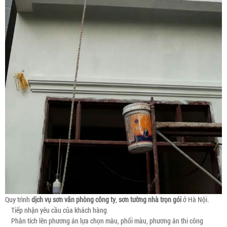
Quy trình
dịch vụ sơn văn phòng công ty
,
sơn tường nhà trọn gói
ở Hà Nội.
Tiếp nhận yêu cầu của khách hàng
Phân tích lên phương án lựa chọn màu, phối màu, phương án thi công