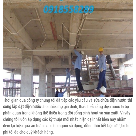
Thời gian qua công ty chúng tôi đã tiếp các yêu cầu và
sửa chữa điện nước
,
thi
công lắp đặt điện nước
cho nhiều hộ gia đình, thấu hiểu rằng điện nước là bộ
phận quan trọng không thể thiếu trong đời sống sinh hoạt và sản xuất. Vì vậy
chúng tôi luôn áp dụng các kỹ thuật mới nhất, hiện đại nhất hiện nay nhằm
đem lại hiệu quả an toàn cao cho người sử dụng, đồng thời tiết kiệm được chi
phí tối đa cho quý khách hàng.