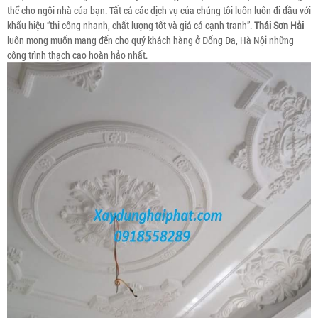
thể cho ngôi nhà của bạn. Tất cả các dịch vụ của chúng tôi luôn luôn đi đầu với
khẩu hiệu “thi công nhanh, chất lượng tốt và giá cả cạnh tranh”.
Thái Sơn Hải
luôn mong muốn mang đến cho quý khách hàng ở Đống Đa, Hà Nội những
công trình thạch cao hoàn hảo nhất.