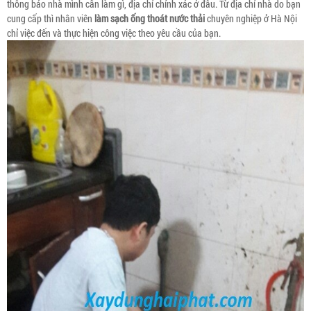
thông báo nhà mình cần làm gì, địa chỉ chính xác ở đâu. Từ địa chỉ nhà do bạn
cung cấp thì nhân viên
làm sạch ống thoát nước thải
chuyên nghiệp ở Hà Nội
chỉ việc đến và thực hiện công việc theo yêu cầu của bạn.