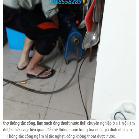
thợ thông tắc cống
,
làm sạch ống thoát nước thải
chuyên nghiệp ở Hà Nội làm
được nhiều việc liên quan đến hệ thống nước trong tòa nhà, gia đình như sau :
Thông tắc cống ngầm bị tắc nghẹt, cống không thoát được nước.