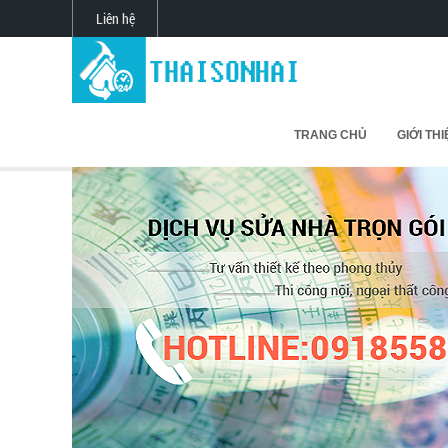
Liên hệ
TRANG CHỦ
GIỚI TH