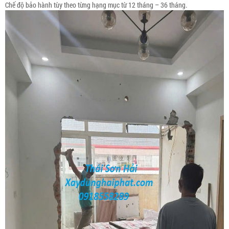
Chế độ bảo hành tùy theo từng hạng mục từ 12 tháng – 36 tháng.