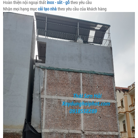
Hoàn thiện nội ngoại thất
inox - sắt - gỗ
theo yêu cầu
Nhận mọi hạng mục
cải tạo nhà
theo yêu cầu của khách hàng