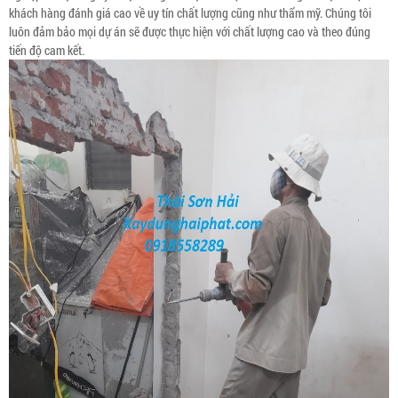
khách hàng đánh giá cao về uy tín chất lượng cũng như thẩm mỹ. Chúng tôi
luôn đảm bảo mọi dự án sẽ được thực hiện với chất lượng cao và theo đúng
tiến độ cam kết.