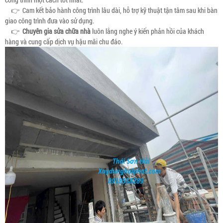
👉 Cam kết bảo hành công trình lâu dài, hỗ trợ kỹ thuật tận tâm sau khi bàn
giao công trình đưa vào sử dụng.
👉
Chuyên gia sửa chữa nhà
luôn lắng nghe ý kiến phản hồi của khách
hàng và cung cấp dịch vụ hậu mãi chu đáo.