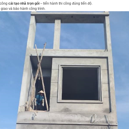
 công
cải tạo nhà trọn gói
– tiến hành thi công đúng tiến độ.
giao và bảo hành công trình.