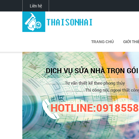
Liên hệ
TRANG CHỦ
GIỚI TH