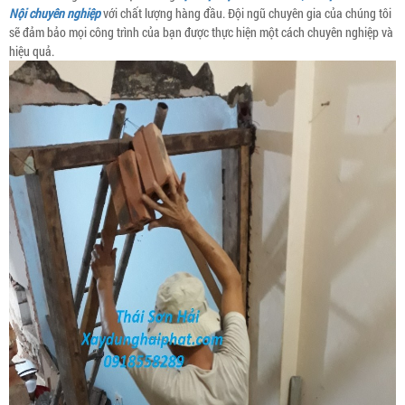
Nội chuyên nghiệp
với chất lượng hàng đầu. Đội ngũ chuyên gia của chúng tôi
sẽ đảm bảo mọi công trình của bạn được thực hiện một cách chuyên nghiệp và
hiệu quả.