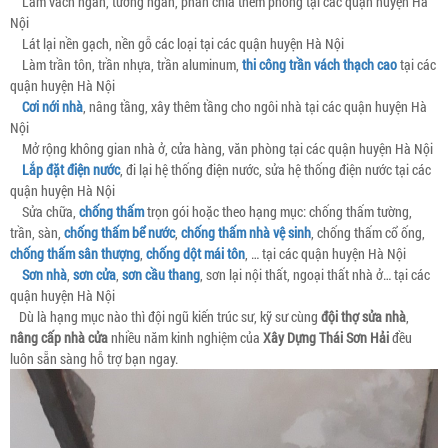
Làm vách ngăn, tường ngăn, phân chia thêm phòng tại các quận huyện Hà
Nội
Lát lại nền gạch, nền gỗ các loại tại các quận huyện Hà Nội
Làm trần tôn, trần nhựa, trần aluminum,
thi công trần vách thạch cao
tại các
quận huyện Hà Nội
Cơi nới nhà
, nâng tầng, xây thêm tầng cho ngôi nhà tại các quận huyện Hà
Nội
Mở rộng không gian nhà ở, cửa hàng, văn phòng tại các quận huyện Hà Nội
Lắp đặt điện nước
, đi lại hệ thống điện nước, sửa hệ thống điện nước tại các
quận huyện Hà Nội
Sửa chữa,
chống thấm
trọn gói hoặc theo hạng mục: chống thấm tường,
trần, sàn,
chống thấm bể nước
,
chống thấm nhà vệ sinh
, chống thấm cổ ống,
chống thấm sân thượng
,
chống dột mái tôn
, … tại các quận huyện Hà Nội
Sơn nhà
,
sơn cửa
,
sơn cầu thang
, sơn lại nội thất, ngoại thất nhà ở… tại các
quận huyện Hà Nội
Dù là hạng mục nào thì đội ngũ kiến trúc sư, kỹ sư cùng
đội thợ sửa nhà
,
nâng cấp nhà cửa
nhiều năm kinh nghiệm của
Xây Dựng Thái Sơn Hải
đều
luôn sẵn sàng hỗ trợ bạn ngay.