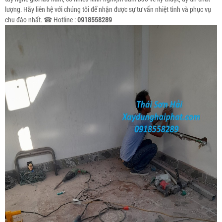
lượng. Hãy liên hệ với chúng tôi để nhận được sự tư vấn nhiệt tình và phục vụ
chu đáo nhất. ☎ Hotline :
0918558289