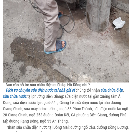
Bạn cần hỗ trợ
sửa chữa điện nước tại Hà Đông
nhỉ ?
Dịch vụ chuyên sửa điện nước tại nhà giá rẻ
chúng tôi nhận
sửa chữa điện
,
sửa chữa nước
tại phường Biên Giang: sửa điện nước tại gần xưởng tăm Á
Đông, sửa điện nước tại dọc đường Giang Lẻ, sửa điện nước tại nhà đường
Giang Chính, sửa máy bơm nước tại ngõ 33 Phúc Thành, sửa điện nước tại ngõ
28 Giang Chính, ngõ 253 đường Đoàn Kết, CA phường Biên Giang, đường Phú
Mỹ, đường Rạng Đông, ngõ 55 An Thắng.
Nhận sửa chữa điện nước tại Đồng Mai: đường ngõ Cầu, đường Đồng Dương,