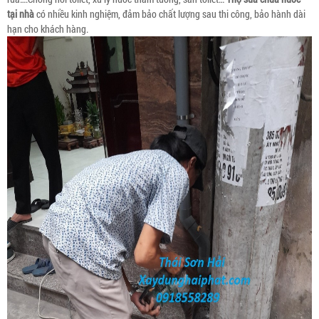
tại nhà
có nhiều kinh nghiệm, đảm bảo chất lượng sau thi công, bảo hành dài
hạn cho khách hàng.