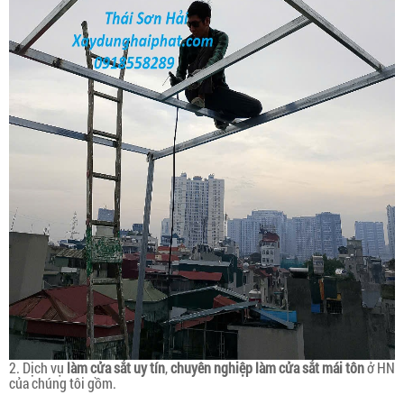
2. Dịch vụ
làm cửa sắt uy tín
,
chuyên nghiệp làm cửa sắt mái tôn
ở HN
của chúng tôi gồm.