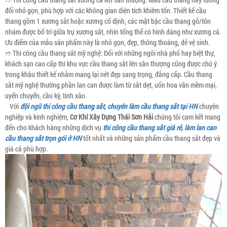
đối nhỏ gọn, phù hợp với các không gian diện tích khiêm tốn. Thiết kế cầu
thang gồm 1 xương sắt hoặc xương cố định, các mặt bậc cầu thang gỗ/tôn
nhám được bố trí giữa trụ xương sắt, nhìn tổng thể có hình dáng như xương cá.
Ưu điểm của mẫu sản phẩm này là nhỏ gọn, đẹp, thông thoáng, dễ vệ sinh.
➱ Thi công cầu thang sắt mỹ nghệ: Đối với những ngôi nhà phố hay biệt thự,
khách sạn cao cấp thì khu vực cầu thang sắt lên sân thượng cũng được chú ý
trong khâu thiết kế nhằm mang lại nét đẹp sang trọng, đẳng cấp. Cầu thang
sắt mỹ nghệ thường phần lan can được làm từ sắt dẹt, uốn hoa văn mềm mại,
uyển chuyển, cầu kỳ, tinh xảo.
Với
đội ngũ thi công cầu thang sắt, chuyên làm cầu thang sắt tại HN
chuyên
nghiệp và kinh nghiệm,
Cơ Khí Xây Dựng Thái Sơn Hải
chúng tôi cam kết mang
đến cho khách hàng những dịch vụ
thi công cầu thang sắt giá rẻ, làm lan can
cầu thang sắt trọn gói ở HN
tốt nhất và những sản phẩm cầu thang sắt đẹp và
giá cả phù hợp.