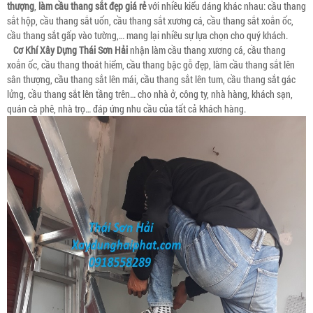
thượng
,
làm cầu thang sắt đẹp giá rẻ
với nhiều kiểu dáng khác nhau: cầu thang
sắt hộp, cầu thang sắt uốn, cầu thang sắt xương cá, cầu thang sắt xoắn ốc,
cầu thang sắt gấp vào tường,… mang lại nhiều sự lựa chọn cho quý khách.
Cơ Khí Xây Dựng Thái Sơn Hải
nhận làm cầu thang xương cá, cầu thang
xoắn ốc, cầu thang thoát hiểm, cầu thang bậc gỗ đẹp, làm cầu thang sắt lên
sân thượng, cầu thang sắt lên mái, cầu thang sắt lên tum, cầu thang sắt gác
lửng, cầu thang sắt lên tầng trên… cho nhà ở, công ty, nhà hàng, khách sạn,
quán cà phê, nhà trọ… đáp ứng nhu cầu của tất cả khách hàng.