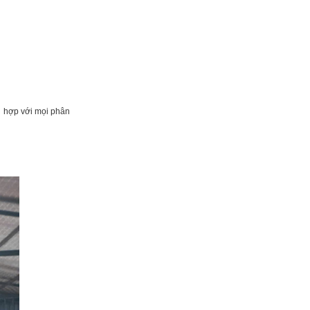
hù hợp với mọi phân