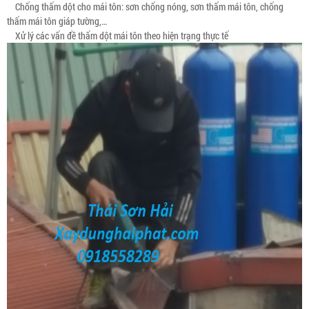
Chống thấm dột cho mái tôn: sơn chống nóng, sơn thấm mái tôn, chống
thấm mái tôn giáp tường,…
Xử lý các vấn đề thấm dột mái tôn theo hiện trạng thực tế