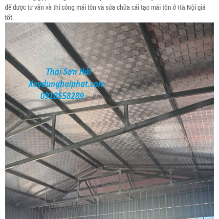
để được tư vấn và thi công mái tôn và sửa chữa cải tạo mái tôn ở Hà Nội giá
tốt.