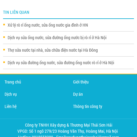
TIN LIÊN QUAN
Xử lý rò rỉ ống nước, sửa ống nước gia đình ở HN
Dịch vụ sửa ống nước, sửa đường ống nước bị rò rỉ ở Hà Nội
Thợ sửa nước tại nhà, sửa chữa điện nước tại Hà Đông
Dịch vụ sửa đường ống nước, sửa đường ống nước rò rỉ ở Hà Nội
Trang chủ
Giới thiệu
Dịch vụ
Dự án
Liên hệ
Thông tin công ty
Công ty TNHH Xây dựng & Thương Mại Thái Sơn Hải
VPGD: Số 1 ngõ 279/23 Hoàng Văn Thụ, Hoàng Mai, Hà Nội