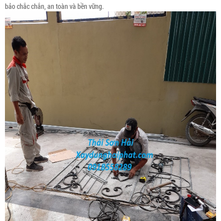
bảo chắc chắn, an toàn và bền vững.