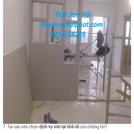
7. Tại sao nên chọn
dịch vụ sơn lại nhà cũ
của chúng tôi?