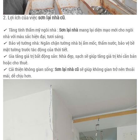
2. Lợi ích của việc
sơn lại nhà cũ
.
✔
Tăng tính thẩm mỹ ngôi nhà :
Sơn lại nhà
mang lại diện mạo mới cho ngôi
nhà với màu sắc hiện đại, tươi sáng.
✔
Bảo vệ tường nhà: Ngăn chặn tường nhà bị ẩm mốc, thấm nước, bảo vệ bề
mặt tường trước tác động của thời tiết.
✔
Gia tăng giá trị bất động sản: Nhà đẹp, sạch sẽ giúp tăng giá trị khi cần bán
hoặc cho thuê.
✔
Cải thiện không gian sống:
Sơn lại nhà cũ
sẽ giúp không gian trở nên thoải
mái, dễ chịu hơn.