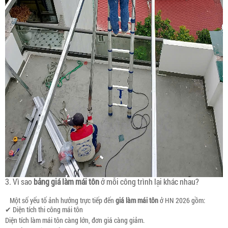
3. Vì sao
bảng giá làm mái tôn
ở mỗi công trình lại khác nhau?
Một số yếu tố ảnh hưởng trực tiếp đến
giá làm mái tôn
ở HN 2026 gồm:
✔ Diện tích thi công mái tôn
Diện tích làm mái tôn càng lớn, đơn giá càng giảm.