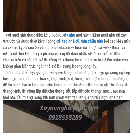
Với ngôi nhà được thiết kế thi công
xây nhà
mới hay những ngôi nhà đã xây
từ trước và được thiết kế thi công
cải tạo nhà cũ
,
sửa chữa nhà
bởi các kiến trúc
sư và các kỹ sư của Xaydunghaiphat.com sẽ luôn đạt được cả về kỹ thuật và
mỹ thuật. bởi lẽ những ngôi nhà chúng tôi đảm nhận sẽ được thiết kế tổng thể
và dựa trên cơ sở thiết kế thi công cầu thang hoàn thiện và tạo điểm nhấn cho
không gian kiến trúc ngôi nhà trở lên trang hoàng lộng lẫy.
Từ những chất liệu gỗ tự nhiên quen thuộc tới những chất liệu gỗ công nghiệp
hiện đại, cũng như các loại vật liệu kính, sắt, Inox,… sẽ được chúng tôi sử dụng
để thi công tạo ra từng loại cầu thang như:
thi công cầu thang gỗ
,
thi công cầu
thang kính
,
thi công lắp đặt cầu thang sắt
,
lắp đặt cầu thang Inox
,… tạo nên
mỗi bậc cầu thang nâng niu bàn chân việt, tạo lên giá trị của ngôi nhà bạn.