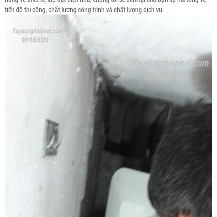
tiến độ thi công, chất lượng công trình và chất lượng dịch vụ.