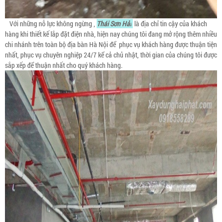
Với những nỗ lực không ngừng ,
Thái Sơn Hải
là địa chỉ tin cậy của khách
hàng khi thiết kế lắp đặt điện nhà, hiện nay chúng tôi đang mở rộng thêm nhiều
chi nhánh trên toàn bộ địa bàn Hà Nội để phục vụ khách hàng được thuận tiện
nhất, phục vụ chuyên nghiệp 24/7 kể cả chủ nhật, thời gian của chúng tôi được
sắp xếp để thuận nhất cho quý khách hàng.