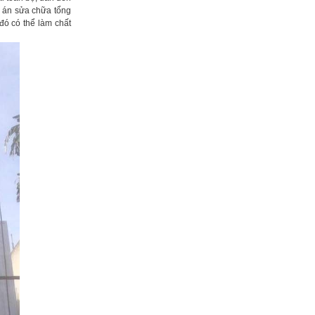
 án sửa chữa tổng
 đó có thể làm chất