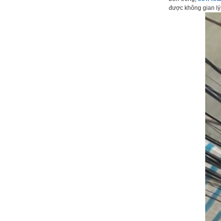
được không gian lý 